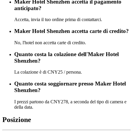
Maker Hotel Shenzhen accetta il pagamento
anticipato?
Accetta, invia il tuo ordine prima di contattarci.
Maker Hotel Shenzhen accetta carte di credito?
No, l'hotel non accetta carte di credito.
Quanto costa la colazione dell'Maker Hotel
Shenzhen?
La colazione è di CNY25 / persona.
Quanto costa soggiornare presso Maker Hotel
Shenzhen?
I prezzi partono da CNY278, a seconda del tipo di camera e
della data.
Posizione