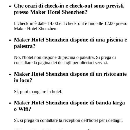
Che orari di check-in e check-out sono previsti
presso Maker Hotel Shenzhen?
Il check-in è dalle 14:00 e il check-out è fino alle 12:00 presso
Maker Hotel Shenzhen.
Maker Hotel Shenzhen dispone di una piscina e
palestra?
No, l'hotel non dispone di piscina o palestra. Si prega di
consultare la pagina dei dettagli per ulteriori servizi.
Maker Hotel Shenzhen dispone di un ristorante
in loco?
Sì, puoi mangiare in hotel.
Maker Hotel Shenzhen dispone di banda larga
o Wifi?
Sì, si prega di contattare la reception dell'hotel per i dettagli.