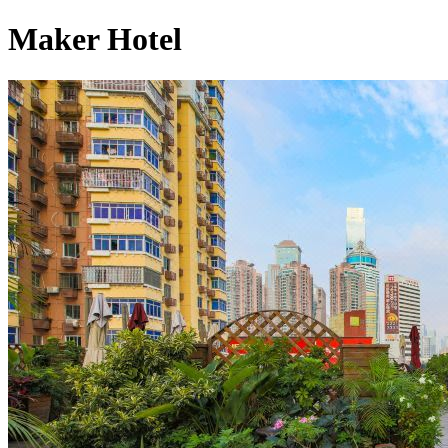
Maker Hotel